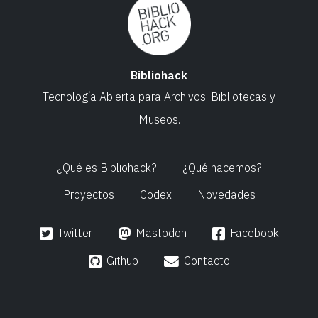
Bibliohack
Tecnología Abierta
para Archivos,
Bibliotecas y
Museos.
¿Qué es Bibliohack?
¿Qué hacemos?
Proyectos
Codex
Novedades
Twitter
Mastodon
Facebook
Github
Contacto