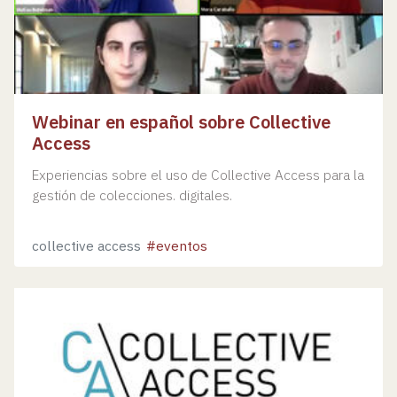
Webinar en español sobre Collective
Access
Experiencias sobre el uso de Collective Access para la
gestión de colecciones. digitales.
collective access
eventos