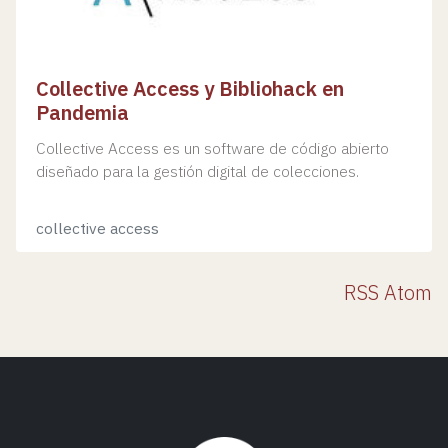
Collective Access y Bibliohack en
Pandemia
Collective Access es un software de código abierto
diseñado para la gestión digital de colecciones.
collective access
RSS
Atom