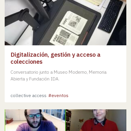
Digitalización, gestión y acceso a
colecciones
Conversatorio junto a Museo Moderno, Memoria
Abierta y Fundación IDA.
collective access
eventos