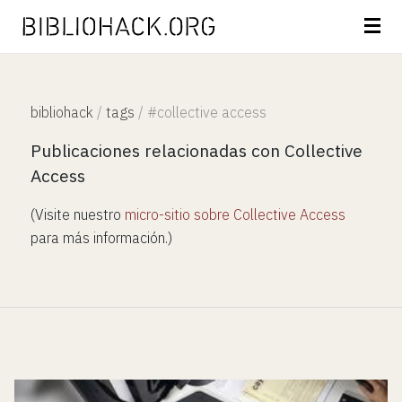
bibliohack
/
tags
/
#collective access
Publicaciones relacionadas con Collective
Access
(Visite nuestro
micro-sitio sobre Collective Access
para más información.)