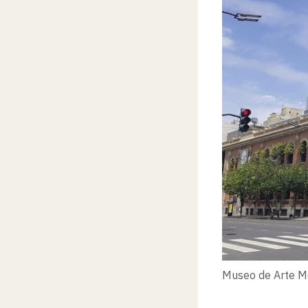
Museo de Arte M