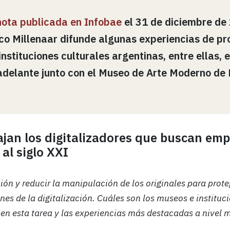
nota publicada en Infobae
el 31 de diciembre de
co Millenaar
difunde algunas experiencias de pr
 instituciones culturales argentinas, entre ellas, 
 adelante junto con el Museo de Arte Moderno de 
jan los digitalizadores que buscan emp
 al siglo XXI
usión y reducir la manipulación de los originales para prote
nes de la digitalización. Cuáles son los museos e instituc
 en esta tarea y las experiencias más destacadas a nivel 