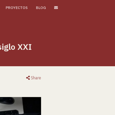
PROYECTOS
BLOG
siglo XXI
Share