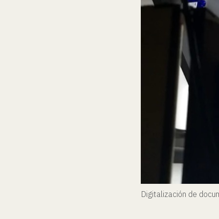
Digitalización de doc