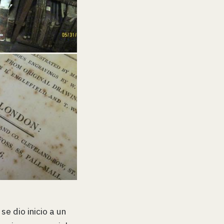
, se dio inicio a un