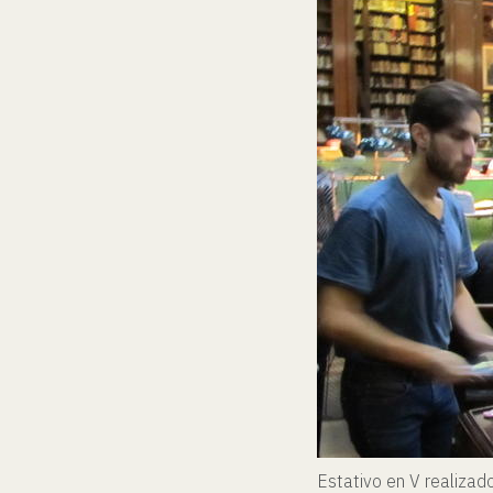
Estativo en V realizad