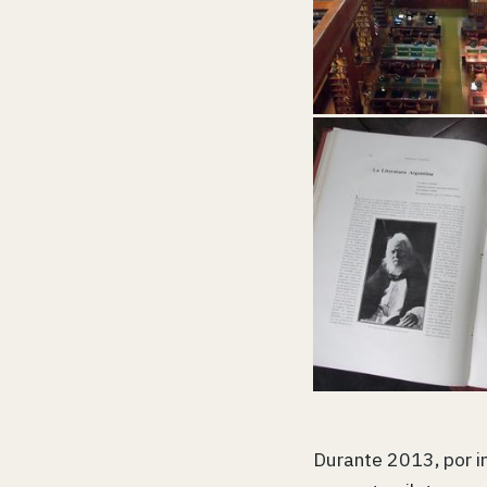
Durante 2013, por in