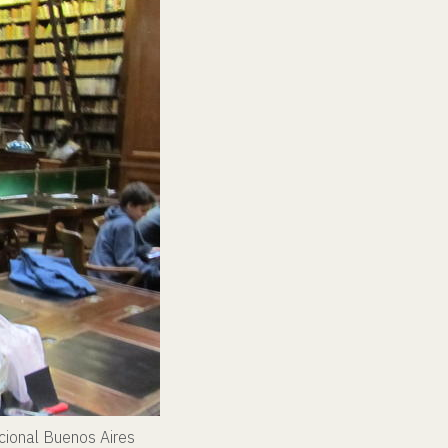
acional Buenos Aires