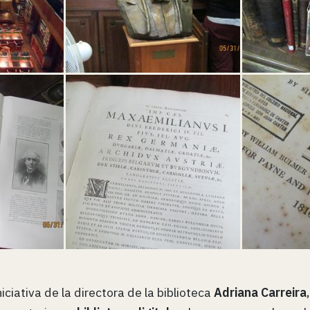
iciativa de la directora de la biblioteca
Adriana Carreira