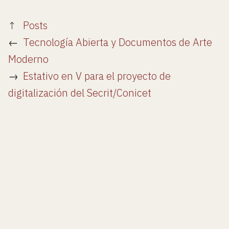
↑
Posts
←
Tecnología Abierta y Documentos de Arte
Moderno
→
Estativo en V para el proyecto de
digitalización del Secrit/Conicet
Últimos posts: