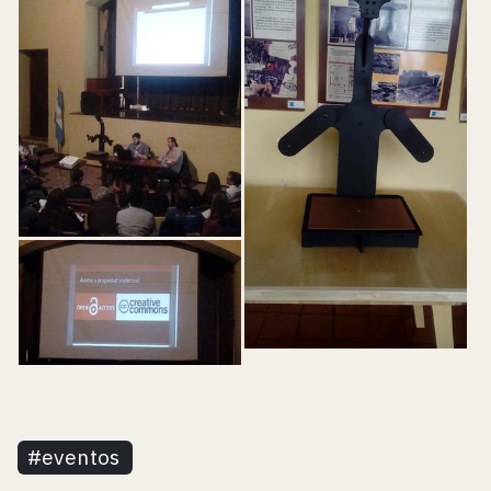
#
eventos