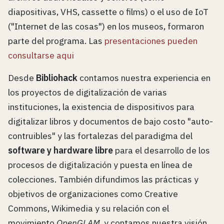
diapositivas, VHS, cassette o films) o el uso de IoT
("Internet de las cosas") en los museos, formaron
parte del programa. Las
presentaciones pueden
consultarse aqui
Desde
Bibliohack
contamos nuestra experiencia en
los proyectos de digitalización de varias
instituciones, la existencia de dispositivos para
digitalizar libros y documentos de bajo costo "auto-
contruibles" y las fortalezas del paradigma del
software y hardware libre
para el desarrollo de los
procesos de digitalización y puesta en línea de
colecciones. También difundimos las prácticas y
objetivos de organizaciones como Creative
Commons, Wikimedia y su relación con el
movimiento
OpenGLAM
, y contamos nuestra visión