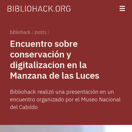
bibliohack
/
posts
/
Encuentro sobre
conservación y
digitalizacion en la
Manzana de las Luces
Bibliohack realizó una presentación en un
encuentro organizado por el Museo Nacional
del Cabildo