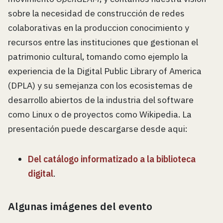
sobre la necesidad de construcción de redes
colaborativas en la produccion conocimiento y
recursos entre las instituciones que gestionan el
patrimonio cultural, tomando como ejemplo la
experiencia de la Digital Public Library of America
(DPLA) y su semejanza con los ecosistemas de
desarrollo abiertos de la industria del software
como Linux o de proyectos como Wikipedia. La
presentación puede descargarse desde aqui:
Del catálogo informatizado a la biblioteca
digital
.
Algunas imágenes del evento