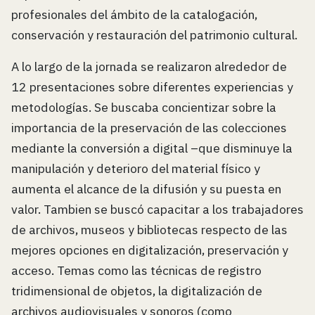
profesionales del ámbito de la catalogación,
conservación y restauración del patrimonio cultural.
A lo largo de la jornada se realizaron alrededor de
12 presentaciones sobre diferentes experiencias y
metodologías. Se buscaba concientizar sobre la
importancia de la preservación de las colecciones
mediante la conversión a digital –que disminuye la
manipulación y deterioro del material físico y
aumenta el alcance de la difusión y su puesta en
valor. Tambien se buscó capacitar a los trabajadores
de archivos, museos y bibliotecas respecto de las
mejores opciones en digitalización, preservación y
acceso. Temas como las técnicas de registro
tridimensional de objetos, la digitalización de
archivos audiovisuales y sonoros (como