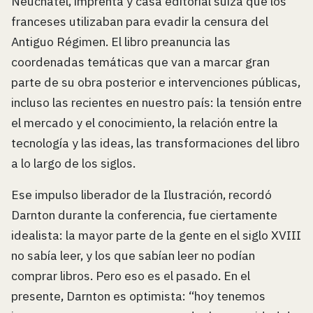
Neuchatel, imprenta y casa editorial suiza que los
franceses utilizaban para evadir la censura del
Antiguo Régimen. El libro preanuncia las
coordenadas temáticas que van a marcar gran
parte de su obra posterior e intervenciones públicas,
incluso las recientes en nuestro país: la tensión entre
el mercado y el conocimiento, la relación entre la
tecnología y las ideas, las transformaciones del libro
a lo largo de los siglos.
Ese impulso liberador de la Ilustración, recordó
Darnton durante la conferencia, fue ciertamente
idealista: la mayor parte de la gente en el siglo XVIII
no sabía leer, y los que sabían leer no podían
comprar libros. Pero eso es el pasado. En el
presente, Darnton es optimista: “hoy tenemos