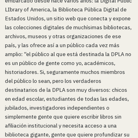
embarcado desde hace varios años: la Digital Public
LIbrary of America, la Biblioteca Pública Digital de
Estados Unidos, un sitio web que conecta y expone
las colecciones digitales de muchísimas bibliotecas,
archivos, museos y otras organizaciones de ese
país, y las ofrece así a un público cada vez más
amplio: “el público al que está destinada la DPLA no
es un público de gente como yo, académicos,
historiadores. Si, seguramente muchos miembros
del público lo sean, pero los verdaderos
destinatarios de la DPLA son muy diversos: chicos
en edad escolar, estudiantes de todas las edades,
jubilados, investigadores independientes o
simplemente gente que quiere escribir libros sin
afiliación institucional y necesita acceso a una
biblioteca gigante, gente que quiere profundizar su