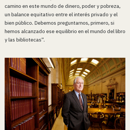
camino en este mundo de dinero, poder y pobreza,
un balance equitativo entre el interés privado y el
bien público. Debemos preguntarnos, primero, si
hemos alcanzado ese equilibrio en el mundo del libro
y las bibliotecas”.