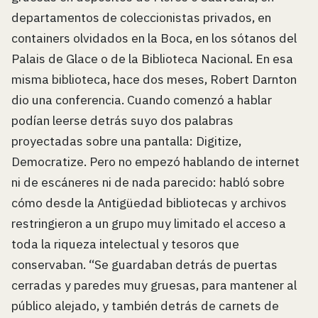
departamentos de coleccionistas privados, en
containers olvidados en la Boca, en los sótanos del
Palais de Glace o de la Biblioteca Nacional. En esa
misma biblioteca, hace dos meses, Robert Darnton
dio una conferencia. Cuando comenzó a hablar
podían leerse detrás suyo dos palabras
proyectadas sobre una pantalla: Digitize,
Democratize. Pero no empezó hablando de internet
ni de escáneres ni de nada parecido: habló sobre
cómo desde la Antigüedad bibliotecas y archivos
restringieron a un grupo muy limitado el acceso a
toda la riqueza intelectual y tesoros que
conservaban. “Se guardaban detrás de puertas
cerradas y paredes muy gruesas, para mantener al
público alejado, y también detrás de carnets de