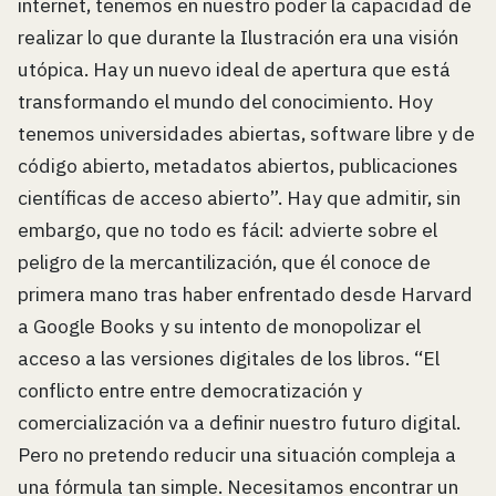
internet, tenemos en nuestro poder la capacidad de
realizar lo que durante la Ilustración era una visión
utópica. Hay un nuevo ideal de apertura que está
transformando el mundo del conocimiento. Hoy
tenemos universidades abiertas, software libre y de
código abierto, metadatos abiertos, publicaciones
científicas de acceso abierto”. Hay que admitir, sin
embargo, que no todo es fácil: advierte sobre el
peligro de la mercantilización, que él conoce de
primera mano tras haber enfrentado desde Harvard
a Google Books y su intento de monopolizar el
acceso a las versiones digitales de los libros. “El
conflicto entre entre democratización y
comercialización va a definir nuestro futuro digital.
Pero no pretendo reducir una situación compleja a
una fórmula tan simple. Necesitamos encontrar un