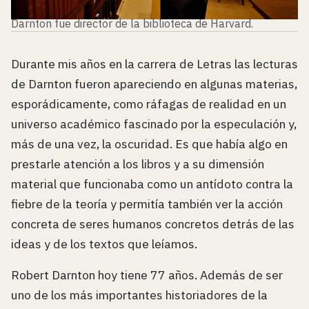
Darnton fue director de la biblioteca de Harvard.
Durante mis años en la carrera de Letras las lecturas
de Darnton fueron apareciendo en algunas materias,
esporádicamente, como ráfagas de realidad en un
universo académico fascinado por la especulación y,
más de una vez, la oscuridad. Es que había algo en
prestarle atención a los libros y a su dimensión
material que funcionaba como un antídoto contra la
fiebre de la teoría y permitía también ver la acción
concreta de seres humanos concretos detrás de las
ideas y de los textos que leíamos.
Robert Darnton hoy tiene 77 años. Además de ser
uno de los más importantes historiadores de la