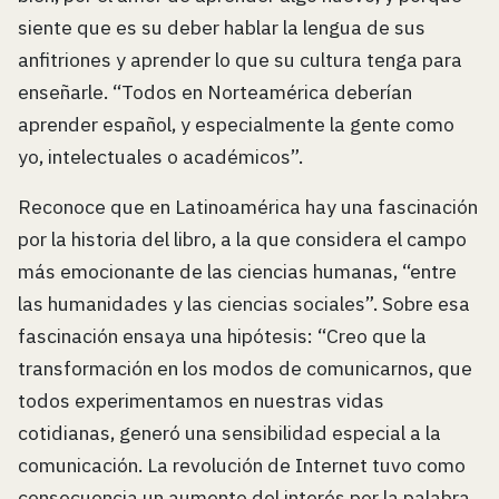
siente que es su deber hablar la lengua de sus
anfitriones y aprender lo que su cultura tenga para
enseñarle. “Todos en Norteamérica deberían
aprender español, y especialmente la gente como
yo, intelectuales o académicos”.
Reconoce que en Latinoamérica hay una fascinación
por la historia del libro, a la que considera el campo
más emocionante de las ciencias humanas, “entre
las humanidades y las ciencias sociales”. Sobre esa
fascinación ensaya una hipótesis: “Creo que la
transformación en los modos de comunicarnos, que
todos experimentamos en nuestras vidas
cotidianas, generó una sensibilidad especial a la
comunicación. La revolución de Internet tuvo como
consecuencia un aumento del interés por la palabra