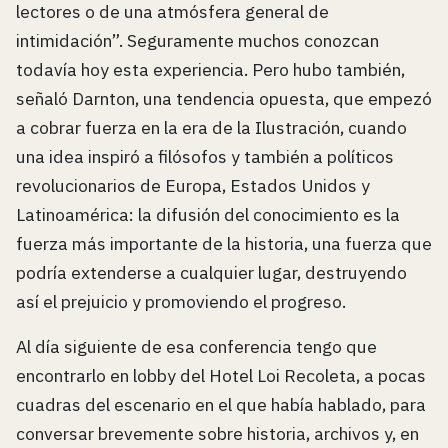
lectores o de una atmósfera general de
intimidación”. Seguramente muchos conozcan
todavía hoy esta experiencia. Pero hubo también,
señaló Darnton, una tendencia opuesta, que empezó
a cobrar fuerza en la era de la Ilustración, cuando
una idea inspiró a filósofos y también a políticos
revolucionarios de Europa, Estados Unidos y
Latinoamérica: la difusión del conocimiento es la
fuerza más importante de la historia, una fuerza que
podría extenderse a cualquier lugar, destruyendo
así el prejuicio y promoviendo el progreso.
Al día siguiente de esa conferencia tengo que
encontrarlo en lobby del Hotel Loi Recoleta, a pocas
cuadras del escenario en el que había hablado, para
conversar brevemente sobre historia, archivos y, en