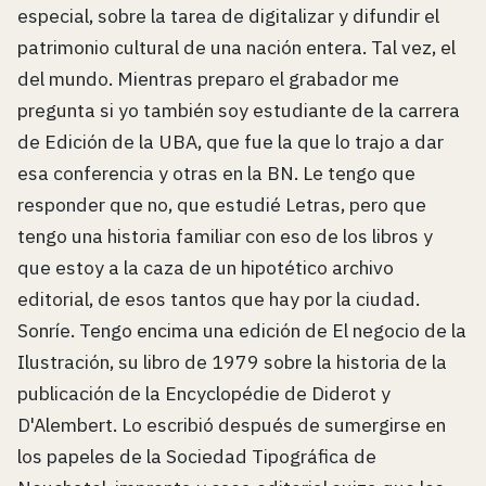
especial, sobre la tarea de digitalizar y difundir el
patrimonio cultural de una nación entera. Tal vez, el
del mundo. Mientras preparo el grabador me
pregunta si yo también soy estudiante de la carrera
de Edición de la UBA, que fue la que lo trajo a dar
esa conferencia y otras en la BN. Le tengo que
responder que no, que estudié Letras, pero que
tengo una historia familiar con eso de los libros y
que estoy a la caza de un hipotético archivo
editorial, de esos tantos que hay por la ciudad.
Sonríe. Tengo encima una edición de El negocio de la
Ilustración, su libro de 1979 sobre la historia de la
publicación de la Encyclopédie de Diderot y
D'Alembert. Lo escribió después de sumergirse en
los papeles de la Sociedad Tipográfica de