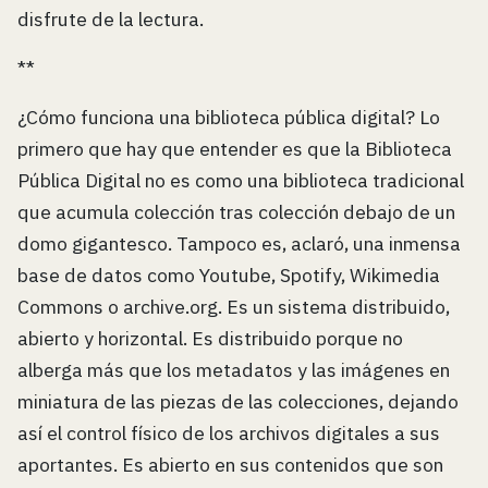
disfrute de la lectura.
**
¿Cómo funciona una biblioteca pública digital? Lo
primero que hay que entender es que la Biblioteca
Pública Digital no es como una biblioteca tradicional
que acumula colección tras colección debajo de un
domo gigantesco. Tampoco es, aclaró, una inmensa
base de datos como Youtube, Spotify, Wikimedia
Commons o archive.org. Es un sistema distribuido,
abierto y horizontal. Es distribuido porque no
alberga más que los metadatos y las imágenes en
miniatura de las piezas de las colecciones, dejando
así el control físico de los archivos digitales a sus
aportantes. Es abierto en sus contenidos que son