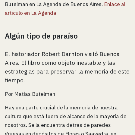
Butelman en La Agenda de Buenos Aires.
Enlace al
articulo en La Agenda
Algún tipo de paraíso
El historiador Robert Darnton visitó Buenos
Aires. El libro como objeto inestable y las
estrategias para preservar la memoria de este
tiempo.
Por Matías Butelman
Hay una parte crucial de la memoria de nuestra
cultura que está fuera de alcance de la mayoría de
nosotros. Se la encuentra detrás de paredes
gruesas en depósitos de Flores o Saavedra, en