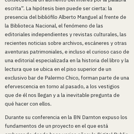
escrita”. La hipótesis bien puede ser cierta: la
presencia del bibliófilo Alberto Manguel al frente de
la Biblioteca Nacional, el fenómeno de las
editoriales independientes y revistas culturales, las
recientes noticias sobre archivos, escáneres y otras
aventuras patrimoniales, e incluso el curioso caso de
una editorial especializada en la historia del libro y la
lectura que se ubica en el piso superior de un
exclusivo bar de Palermo Chico, forman parte de una
efervescencia en torno al pasado, a los vestigios
que de él nos llegan y a la inevitable pregunta de
qué hacer con ellos.
Durante su conferencia en la BN Darnton expuso los
fundamentos de un proyecto en el que está