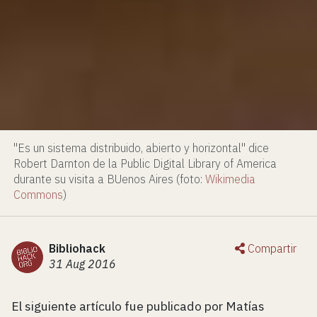
"Es un sistema distribuido, abierto y horizontal" dice
Robert Darnton de la Public Digital Library of America
durante su visita a BUenos Aires (foto:
Wikimedia
Commons
)
Bibliohack
Compartir
31 Aug 2016
El siguiente artículo fue publicado por Matías